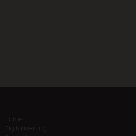
Home
Digitalisierung