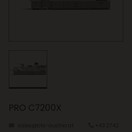
PRO C7200X
sales@bts-austria.at
+43 2742