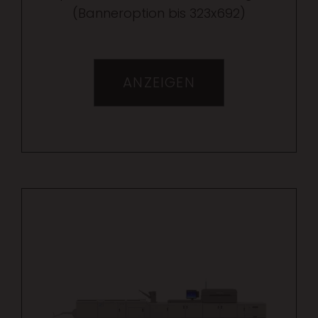
(Banneroption bis 323x692)
ANZEIGEN