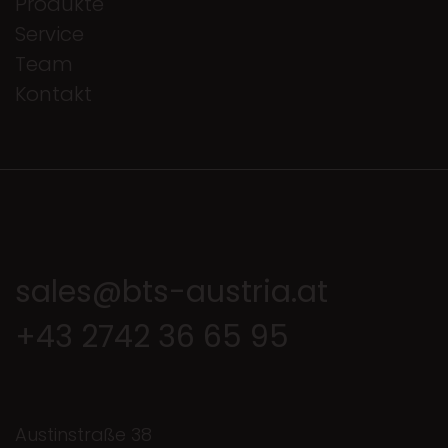
Produkte
Service
Team
Kontakt
sales@bts-austria.at
+43 2742 36 65 95
Austinstraße 38