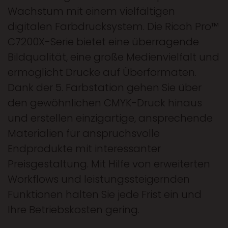
Wachstum mit einem vielfältigen
digitalen Farbdrucksystem. Die Ricoh Pro™
C7200X-Serie bietet eine überragende
Bildqualität, eine große Medienvielfalt und
ermöglicht Drucke auf Überformaten.
Dank der 5. Farbstation gehen Sie über
den gewöhnlichen CMYK-Druck hinaus
und erstellen einzigartige, ansprechende
Materialien für anspruchsvolle
Endprodukte mit interessanter
Preisgestaltung. Mit Hilfe von erweiterten
Workflows und leistungssteigernden
Funktionen halten Sie jede Frist ein und
Ihre Betriebskosten gering.