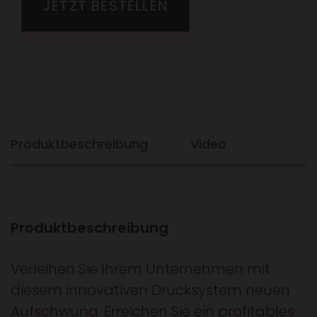
JETZT BESTELLEN
Produktbeschreibung
Video
Produktbeschreibung
Verleihen Sie Ihrem Unternehmen mit
diesem innovativen Drucksystem neuen
Aufschwung. Erreichen Sie ein profitables