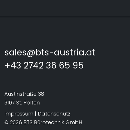
sales@bts-austria.at
+43 2742 36 65 95
Austinstraße 38
3107 St. Pölten
Impressum
|
Datenschutz
© 2026 BTS Bürotechnik GmbH