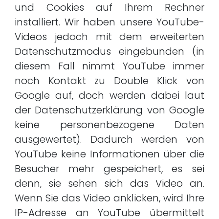
und Cookies auf Ihrem Rechner
installiert. Wir haben unsere YouTube-
Videos jedoch mit dem erweiterten
Datenschutzmodus eingebunden (in
diesem Fall nimmt YouTube immer
noch Kontakt zu Double Klick von
Google auf, doch werden dabei laut
der Datenschutzerklärung von Google
keine personenbezogene Daten
ausgewertet). Dadurch werden von
YouTube keine Informationen über die
Besucher mehr gespeichert, es sei
denn, sie sehen sich das Video an.
Wenn Sie das Video anklicken, wird Ihre
IP-Adresse an YouTube übermittelt