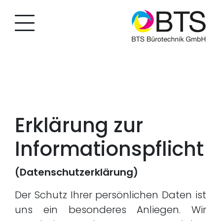
Erklärung zur
Informationspflicht
(Datenschutzerklärung)
Der Schutz Ihrer persönlichen Daten ist
uns ein besonderes Anliegen. Wir