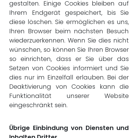
gestalten. Einige Cookies bleiben auf
Ihrem Endgerät gespeichert, bis Sie
diese löschen. Sie ermöglichen es uns,
Ihren Browser beim nächsten Besuch
wiederzuerkennen. Wenn Sie dies nicht
wünschen, so können Sie Ihren Browser
so einrichten, dass er Sie über das
Setzen von Cookies informiert und Sie
dies nur im Einzelfall erlauben. Bei der
Deaktivierung von Cookies kann die
Funktionalität unserer Website
eingeschränkt sein.
Übrige Einbindung von Diensten und
Inhalten Dritter