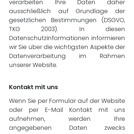
verarbeiten Ihre Daten daher
ausschließlich auf Grundlage der
gesetzlichen Bestimmungen (DSGVO,
TKG 2003). In diesen
Datenschutzinformationen informieren
wir Sie über die wichtigsten Aspekte der
Datenverarbeitung im Rahmen
unserer Website.
Kontakt mit uns
Wenn Sie per Formular auf der Website
oder per E-Mail Kontakt mit uns
aufnehmen, werden Ihre
angegebenen Daten zwecks