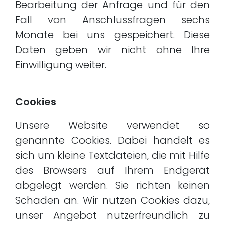
Bearbeitung der Anfrage und für den
Fall von Anschlussfragen sechs
Monate bei uns gespeichert. Diese
Daten geben wir nicht ohne Ihre
Einwilligung weiter.
Cookies
Unsere Website verwendet so
genannte Cookies. Dabei handelt es
sich um kleine Textdateien, die mit Hilfe
des Browsers auf Ihrem Endgerät
abgelegt werden. Sie richten keinen
Schaden an. Wir nutzen Cookies dazu,
unser Angebot nutzerfreundlich zu