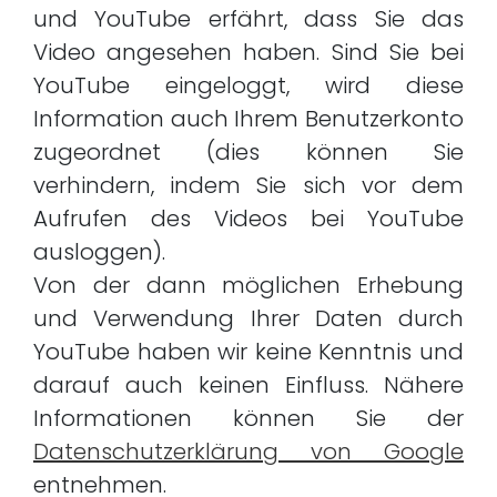
und YouTube erfährt, dass Sie das
Video angesehen haben. Sind Sie bei
YouTube eingeloggt, wird diese
Information auch Ihrem Benutzerkonto
zugeordnet (dies können Sie
verhindern, indem Sie sich vor dem
Aufrufen des Videos bei YouTube
ausloggen).
Von der dann möglichen Erhebung
und Verwendung Ihrer Daten durch
YouTube haben wir keine Kenntnis und
darauf auch keinen Einfluss. Nähere
Informationen können Sie der
Datenschutzerklärung von Google
entnehmen.