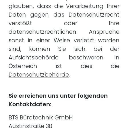
glauben, dass die Verarbeitung Ihrer
Daten gegen das Datenschutzrecht
verstößt oder Ihre
datenschutzrechtlichen Ansprüche
sonst in einer Weise verletzt worden
sind, können Sie sich bei der
Aufsichtsbehörde beschweren. In
Österreich ist dies die
Datenschutzbehörde
.
Sie erreichen uns unter folgenden
Kontaktdaten:
BTS Bürotechnik GmbH
Austinstraße 38