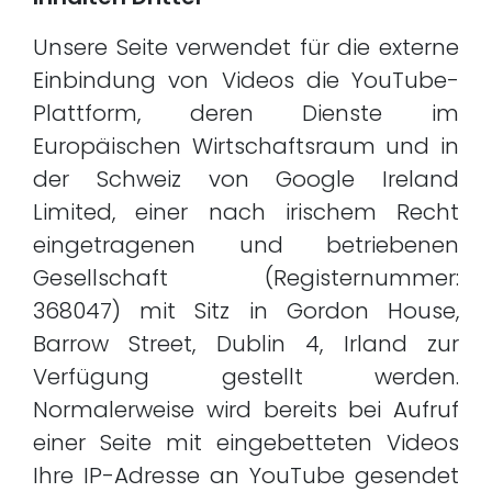
Unsere Seite verwendet für die externe
Einbindung von Videos die YouTube-
Plattform, deren Dienste im
Europäischen Wirtschaftsraum und in
der Schweiz von Google Ireland
Limited, einer nach irischem Recht
eingetragenen und betriebenen
Gesellschaft (Registernummer:
368047) mit Sitz in Gordon House,
Barrow Street, Dublin 4, Irland zur
Verfügung gestellt werden.
Normalerweise wird bereits bei Aufruf
einer Seite mit eingebetteten Videos
Ihre IP-Adresse an YouTube gesendet