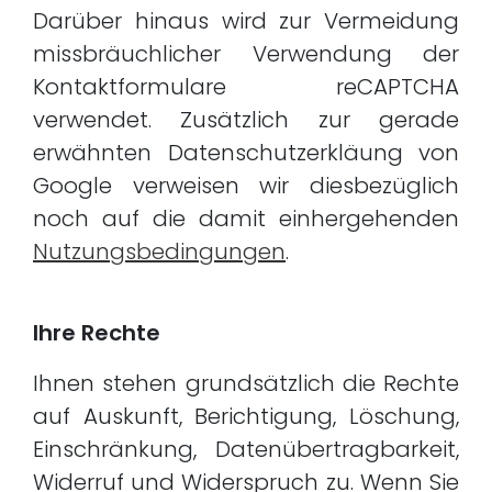
Darüber hinaus wird zur Vermeidung
missbräuchlicher Verwendung der
Kontaktformulare reCAPTCHA
verwendet. Zusätzlich zur gerade
erwähnten Datenschutzerkläung von
Google verweisen wir diesbezüglich
noch auf die damit einhergehenden
Nutzungsbedingungen
.
Ihre Rechte
Ihnen stehen grundsätzlich die Rechte
auf Auskunft, Berichtigung, Löschung,
Einschränkung, Datenübertragbarkeit,
Widerruf und Widerspruch zu. Wenn Sie