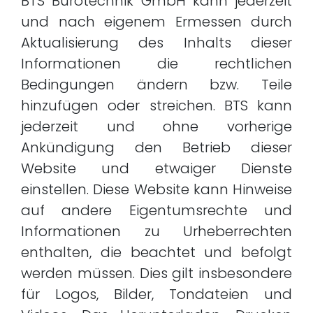
BTS Bürotechnik GmbH kann jederzeit
und nach eigenem Ermessen durch
Aktualisierung des Inhalts dieser
Informationen die rechtlichen
Bedingungen ändern bzw. Teile
hinzufügen oder streichen. BTS kann
jederzeit und ohne vorherige
Ankündigung den Betrieb dieser
Website und etwaiger Dienste
einstellen. Diese Website kann Hinweise
auf andere Eigentumsrechte und
Informationen zu Urheberrechten
enthalten, die beachtet und befolgt
werden müssen. Dies gilt insbesondere
für Logos, Bilder, Tondateien und