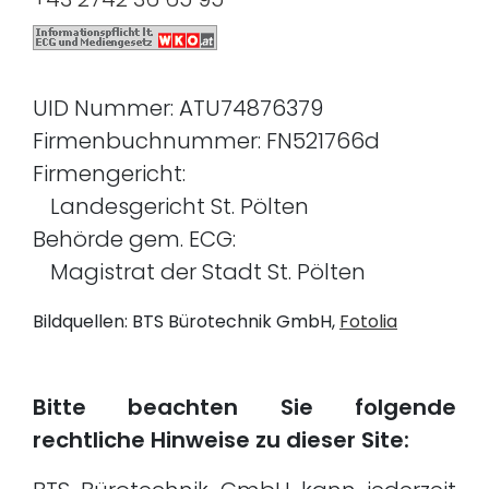
UID Nummer: ATU74876379
Firmenbuchnummer: FN521766d
Firmengericht:
Landesgericht St. Pölten
Behörde gem. ECG:
Magistrat der Stadt St. Pölten
Bildquellen: BTS Bürotechnik GmbH,
Fotolia
Bitte beachten Sie folgende
rechtliche Hinweise zu dieser Site: