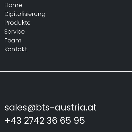
Home
Digitalisierung
Produkte
Service
Team
Kontakt
sales@bts-austria.at
+43 2742 36 65 95