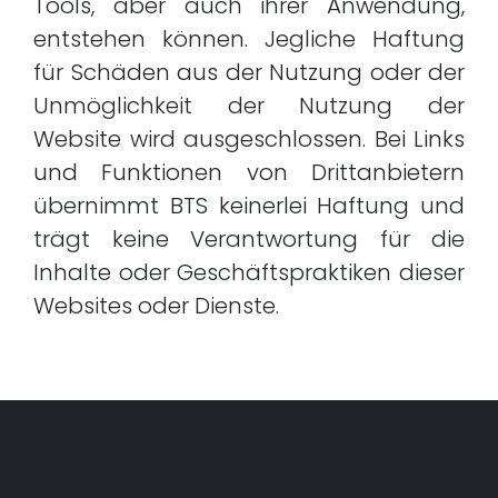
Tools, aber auch ihrer Anwendung,
entstehen können. Jegliche Haftung
für Schäden aus der Nutzung oder der
Unmöglichkeit der Nutzung der
Website wird ausgeschlossen. Bei Links
und Funktionen von Drittanbietern
übernimmt BTS keinerlei Haftung und
trägt keine Verantwortung für die
Inhalte oder Geschäftspraktiken dieser
Websites oder Dienste.