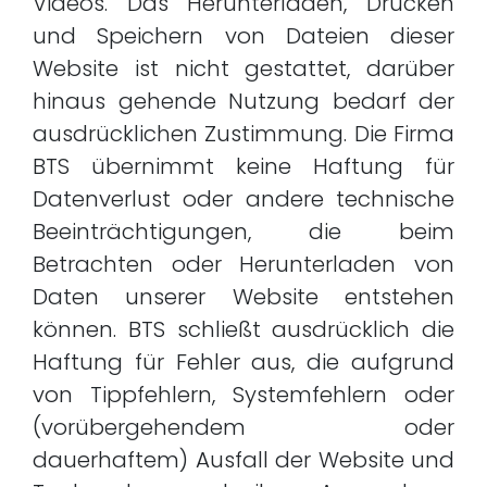
Videos. Das Herunterladen, Drucken
und Speichern von Dateien dieser
Website ist nicht gestattet, darüber
hinaus gehende Nutzung bedarf der
ausdrücklichen Zustimmung. Die Firma
BTS übernimmt keine Haftung für
Datenverlust oder andere technische
Beeinträchtigungen, die beim
Betrachten oder Herunterladen von
Daten unserer Website entstehen
können. BTS schließt ausdrücklich die
Haftung für Fehler aus, die aufgrund
von Tippfehlern, Systemfehlern oder
(vorübergehendem oder
dauerhaftem) Ausfall der Website und