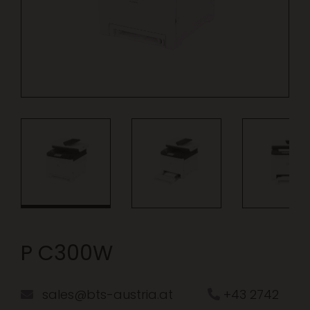
P C300W
sales@bts-austria.at
+43 2742