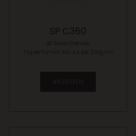
SP C360
30 Seiten/Minute
Papierformat A6-A4 bis 220g/m²
ANZEIGEN