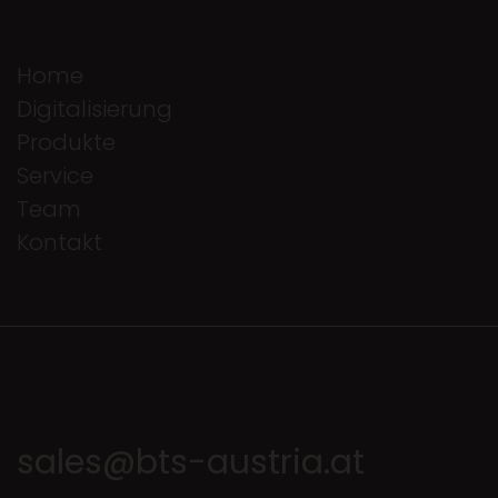
Home
Digitalisierung
Produkte
Service
Team
Kontakt
sales@bts-austria.at