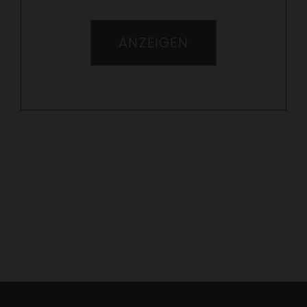
ANZEIGEN