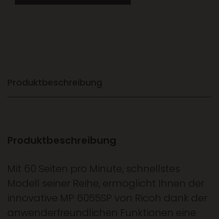
Produktbeschreibung
Produktbeschreibung
Mit 60 Seiten pro Minute, schnellstes
Modell seiner Reihe, ermöglicht Ihnen der
innovative MP 6055SP von Ricoh dank der
anwenderfreundlichen Funktionen eine