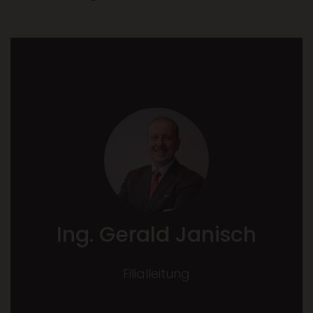
Ing. Gerald Janisch
Filialleitung