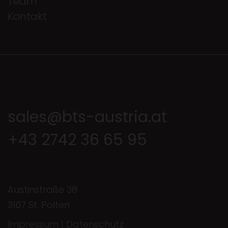
Team
Kontakt
sales@bts-austria.at
+43 2742 36 65 95
Austinstraße 38
3107 St. Pölten
Impressum
|
Datenschutz