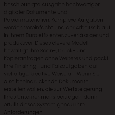
beschleunigte Ausgabe hochwertiger
digitaler Dokumente und
Papiermaterialien. Komplexe Aufgaben
werden vereinfacht und der Arbeitsablauf
in Ihrem Büro effizienter, zuverlässiger und
produktiver. Dieses clevere Modell
bewältigt Ihre Scan-, Druck- und
Kopieranfragen ohne Weiteres und packt
Ihre Finishing- und Falzaufgaben auf
vielfältige, kreative Weise an. Wenn Sie
also beeindruckende Dokumente
erstellen wollen, die zur Wertsteigerung
Ihres Unternehmens beitragen, dann
erfüllt dieses System genau Ihre
Anforderungen.