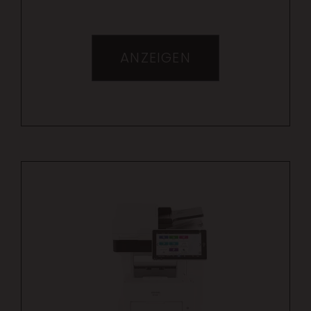
ANZEIGEN