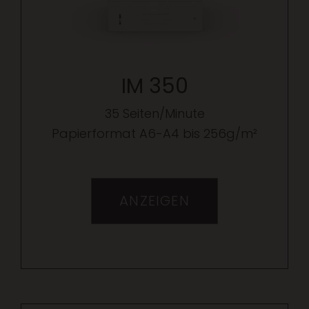
IM 350
35 Seiten/Minute
Papierformat A6-A4 bis 256g/m²
ANZEIGEN