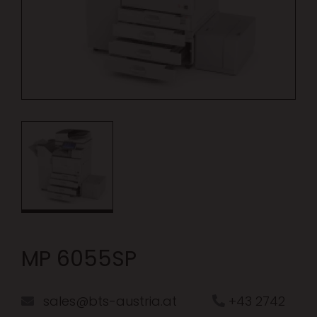
MP 6055SP
sales@bts-austria.at
+43 2742