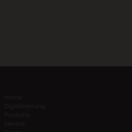
Home
Digitalisierung
Produkte
Service