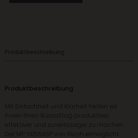
Produktbeschreibung
Produktbeschreibung
Mit Einfachheit und Klarheit helfen wir
Ihnen Ihren Büroalltag produktiver,
effektiver und zuverlässiger zu machen.
Der MP 5055ASP von Ricoh ermöglicht