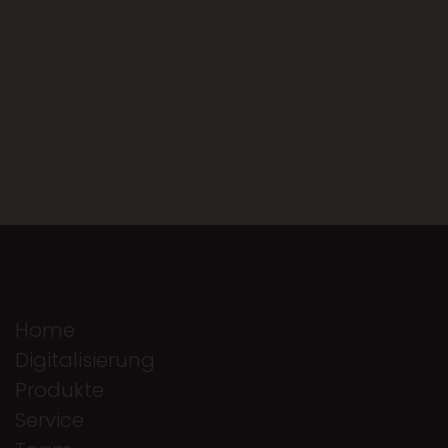
Home
Digitalisierung
Produkte
Service