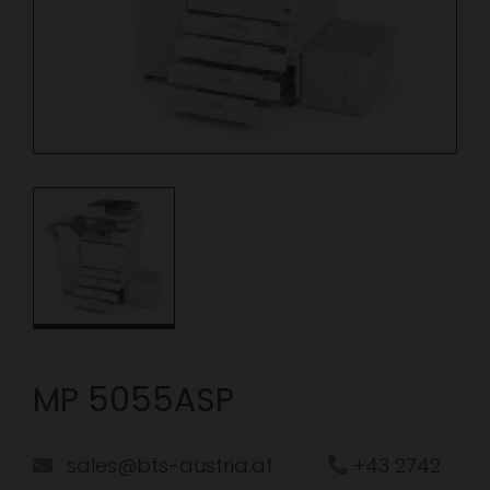
MP 5055ASP
sales@bts-austria.at
+43 2742