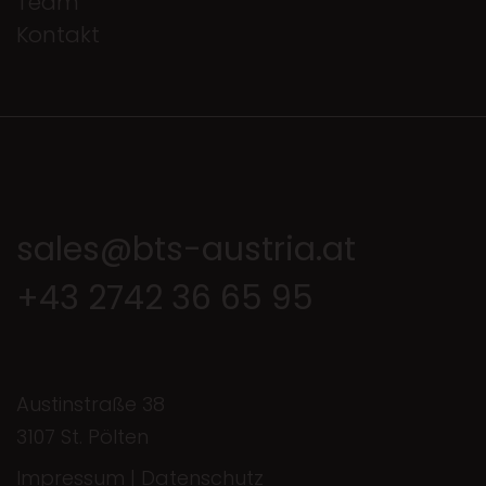
Team
Kontakt
sales@bts-austria.at
+43 2742 36 65 95
Austinstraße 38
3107 St. Pölten
Impressum
|
Datenschutz