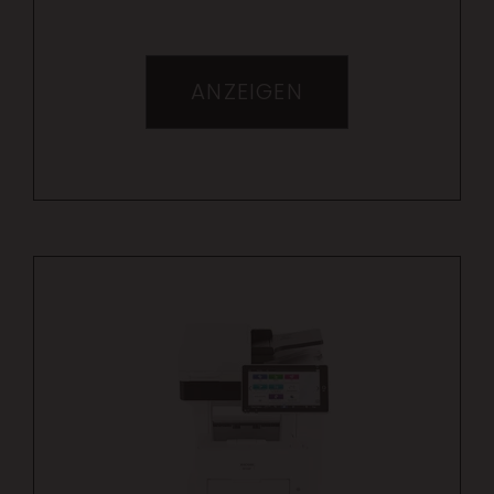
ANZEIGEN