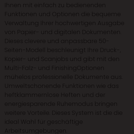
Ihnen mit einfach zu bedienenden
Funktionen und Optionen die bequeme
Verwaltung Ihrer hochwertigen Ausgabe
von Papier- und digitalen Dokumenten.
Dieses clevere und anpassbare 50-
Seiten-Modell beschleunigt Ihre Druck-,
Kopier- und Scanjobs und gibt mit den
Multi-Falz- und FinishingOptionen
mühelos professionelle Dokumente aus.
Umweltschonende Funktionen wie das
heftklammernlose Heften und der
energiesparende Ruhemodus bringen
weitere Vorteile. Dieses System ist die die
ideal Wahl für geschäftige
Arbeitsumgebungen.