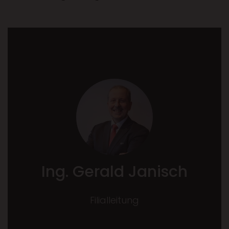
Ing. Gerald Janisch
Filialleitung