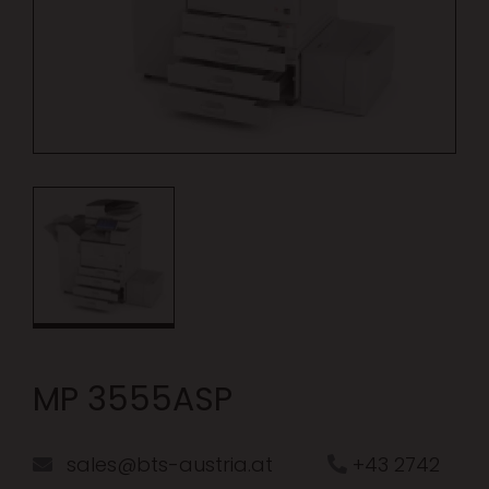
MP 3555ASP
sales@bts-austria.at
+43 2742