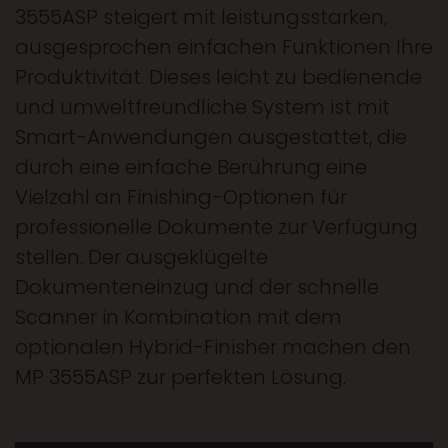
3555ASP steigert mit leistungsstarken,
ausgesprochen einfachen Funktionen Ihre
Produktivität. Dieses leicht zu bedienende
und umweltfreundliche System ist mit
Smart-Anwendungen ausgestattet, die
durch eine einfache Berührung eine
Vielzahl an Finishing-Optionen für
professionelle Dokumente zur Verfügung
stellen. Der ausgeklügelte
Dokumenteneinzug und der schnelle
Scanner in Kombination mit dem
optionalen Hybrid-Finisher machen den
MP 3555ASP zur perfekten Lösung.