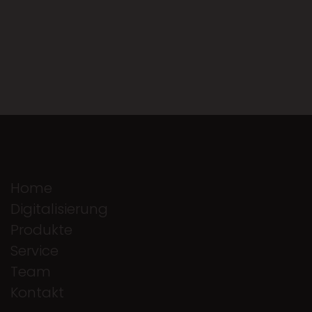
Home
Digitalisierung
Produkte
Service
Team
Kontakt