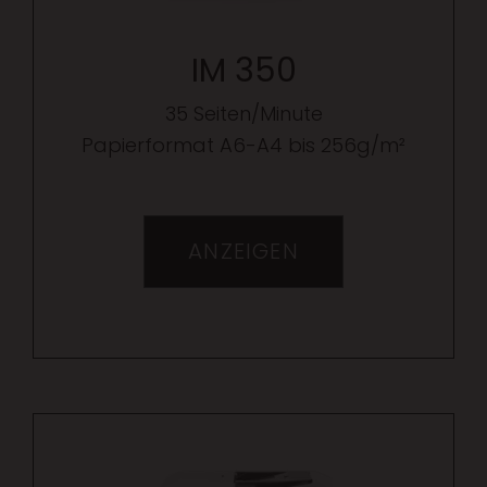
IM 350
35 Seiten/Minute
Papierformat A6-A4 bis 256g/m²
ANZEIGEN