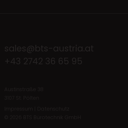
sales@bts-austria.at
+43 2742 36 65 95
Austinstraße 38
3107 St. Pölten
Impressum
|
Datenschutz
© 2026 BTS Bürotechnik GmbH