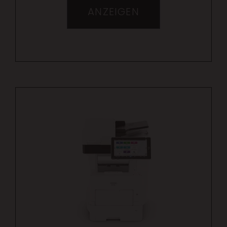
ANZEIGEN