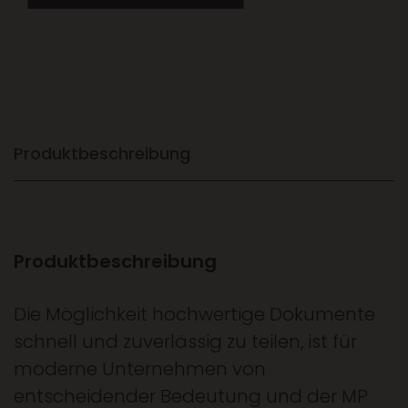
Produktbeschreibung
Produktbeschreibung
Die Möglichkeit hochwertige Dokumente
schnell und zuverlässig zu teilen, ist für
moderne Unternehmen von
entscheidender Bedeutung und der MP