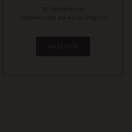
30 Seiten/Minute
Papierformat A6-A3 bis 163g/m²
ANZEIGEN