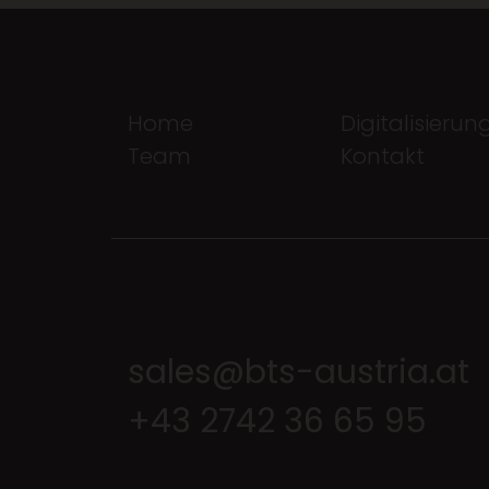
Home
Digitalisierun
Team
Kontakt
sales@bts-austria.at
+43 2742 36 65 95