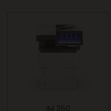
IM 350