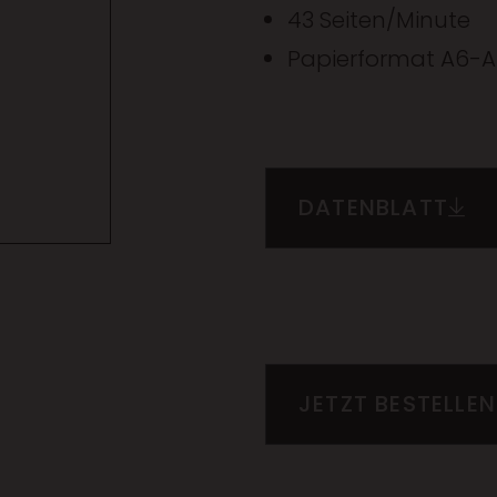
43 Seiten/Minute
Papierformat A6-A
DATENBLATT
JETZT BESTELLEN