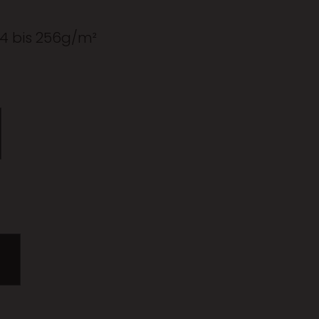
4 bis 256g/m²