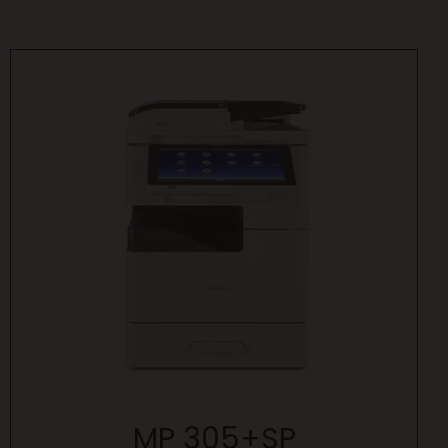
MP 305+SP