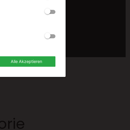
Alle Akzeptieren
orie